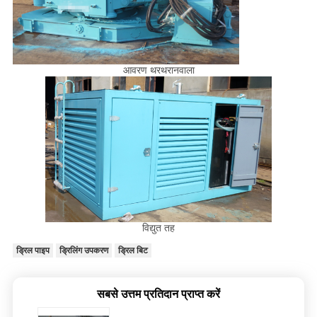
आवरण थरथरानवाला
विद्युत तह
ड्रिल पाइप
ड्रिलिंग उपकरण
ड्रिल बिट
सबसे उत्तम प्रतिदान प्राप्त करें