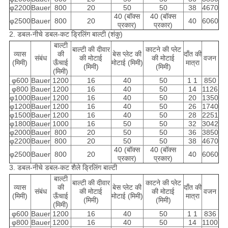
φ2200
Bauer
800
20
50
50
38
4670
40 (बॉक्स
40 (बॉक्स
φ2500
Bauer
800
20
40
6060
प्रकार)
प्रकार)
2. डबल-नीचे डबल-कट ड्रिलिंग बाल्टी (शंकु)
बाल्टी
बाल्टी की दीवार
काटने की प्लेट
व्यास
की
बेस प्लेट की
दाँत की
संबंध
की मोटाई
की मोटाई
वजन
(मिमी)
ऊँचाई
मोटाई (मिमी)
मात्रा
(मिमी)
(मिमी)
(मिमी)
φ600
Bauer
1200
16
40
50
1 1
850
φ800
Bauer
1200
16
40
50
14
1126
φ1000
Bauer
1200
16
40
50
20
1350
φ1200
Bauer
1200
16
40
50
26
1740
φ1500
Bauer
1200
16
40
50
28
2251
φ1800
Bauer
1000
16
50
50
32
3042
φ2000
Bauer
800
20
50
50
36
3850
φ2200
Bauer
800
20
50
50
38
4670
40 (बॉक्स
40 (बॉक्स
φ2500
Bauer
800
20
40
6060
प्रकार)
प्रकार)
3. डबल-नीचे डबल-कट शैले ड्रिलिंग बाल्टी
बाल्टी
बाल्टी की दीवार
काटने की प्लेट
व्यास
की
बेस प्लेट की
दाँत की
संबंध
की मोटाई
की मोटाई
वजन
(मिमी)
ऊँचाई
मोटाई (मिमी)
मात्रा
(मिमी)
(मिमी)
(मिमी)
φ600
Bauer
1200
16
40
50
1 1
836
φ800
Bauer
1200
16
40
50
14
1100