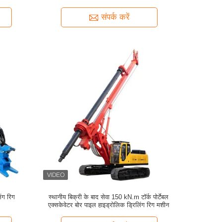
संपर्क करें
िंग रिग
स्थानीय बिक्री के बाद सेवा 150 kN.m टॉर्क पोर्टेबल
एक्सकेवेटर बोर पाइल हाइड्रोलिक ड्रिलिंग रिग मशीन