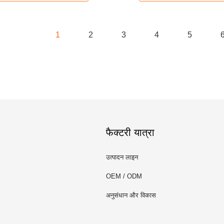
1
2
3
4
5
फैक्टरी यात्रा
उत्पादन लाइन
OEM / ODM
अनुसंधान और विकास