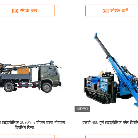
मिमी
संपर्क करें
संपर्क करें
र हाइड्रोलिक 3070Nm डीजल ट्रक मोबाइल
एसडी-400 पूर्ण हाइड्रोलिक कोर ड्रिल
ड्रिलिंग रिग्स