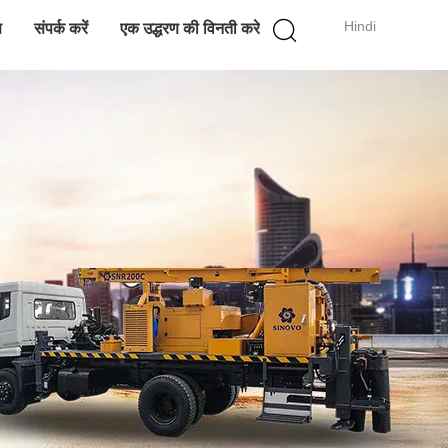
Hindi
ण
संपर्क करें
एक उद्धरण की विनती करे