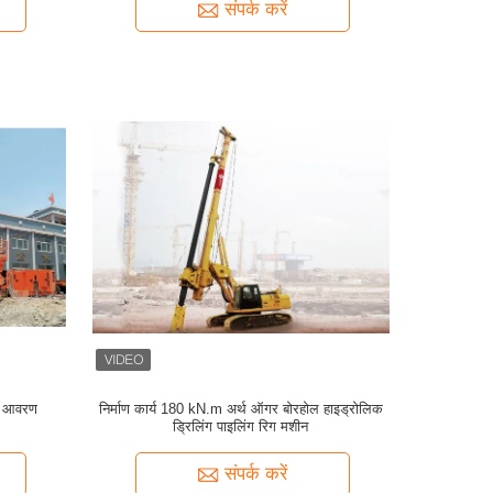
संपर्क करें
रण आवरण
निर्माण कार्य 180 kN.m अर्थ ऑगर बोरहोल हाइड्रोलिक
ड्रिलिंग पाइलिंग रिग मशीन
संपर्क करें