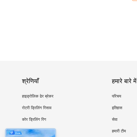
श्रेणियाँ
हमारे बारे में
हाइड्रोलिक ढेर ब्रेकर
परिचय
रोटरी ड्रिलिंग रिसाव
इतिहास
कोर ड्रिलिंग रिग
सेवा
CFA उपकरण
हमारी टीम