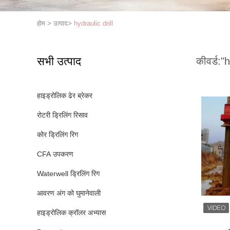
होम
>
उत्पाद
>
hydraulic drill
सभी उत्पाद
कीवर्ड:
"h
हाइड्रोलिक ढेर ब्रेकर
रोटरी ड्रिलिंग रिसाव
कोर ड्रिलिंग रिग
CFA उपकरण
Waterwell ड्रिलिंग रिग
आवरण अंग को घुमानेवाली
हाइड्रोलिक क्रॉलर अभ्यास