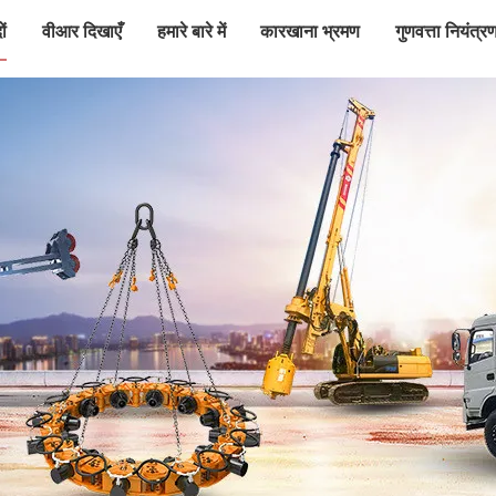
ों
वीआर दिखाएँ
हमारे बारे में
कारखाना भ्रमण
गुणवत्ता नियंत्र