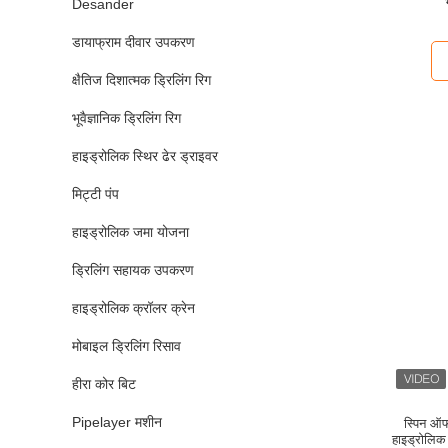
Desander
डायाफ्राम दीवार उपकरण
क्षैतिज दिशात्मक ड्रिलिंग रिग
भूवैज्ञानिक ड्रिलिंग रिग
हाइड्रोलिक स्थिर ढेर ड्राइवर
मिट्टी पंप
हाइड्रोलिक जमा योजना
ड्रिलिंग सहायक उपकरण
हाइड्रोलिक क्रॉलर क्रेन
मोबाइल ड्रिलिंग रिसाव
हीरा कोर बिट
Pipelayer मशीन
स्पिन ऑफ
हाइड्रोलिक