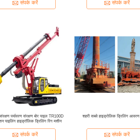
संपर्क करें
संपर्क करें
 संरक्षण पर्यावरण संरक्षण बोर पाइल TR100D
शहरी सबवे हाइड्रोलिक ड्रिलिंग आव
क्शन पाइलिंग हाइड्रॉलिक ड्रिलिंग रिग मशीन
संपर्क करें
संपर्क करें