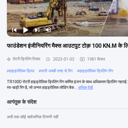
फाउंडेशन इंजीनियरिंग मैक्स आउटपुट टोक़ 100 KN.M के ल
रोटरी ड्रिलिंग रिसाव
2023-01-03
1981 विचार
#
हाइड्रोलिक ड्रिल
#
पानी अच्छी तरह से रिग
#
हाइड्रोलिक ड्रिलिंग रिग
TR100D रोटरी हाइड्रोलिक ड्रिलिंग रिग कमिंस इंजन के साथ अधिकतम ड्रिलिंग गहराई
स्व-खड़ी रिग है, जो उन्नत हाइड्रोलिक लोडिंग बैक...
अधिक देखें
आगंतुक के संदेश
अभी तक कोई सार्वजनिक टिप्पणी नहीं