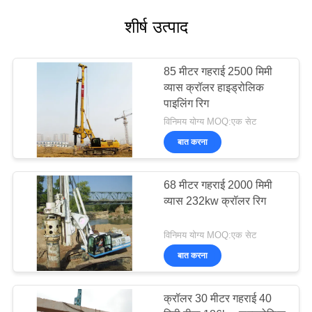
शीर्ष उत्पाद
85 मीटर गहराई 2500 मिमी
व्यास क्रॉलर हाइड्रोलिक
पाइलिंग रिग
विनिमय योग्य MOQ:एक सेट
बात करना
68 मीटर गहराई 2000 मिमी
व्यास 232kw क्रॉलर रिग
विनिमय योग्य MOQ:एक सेट
बात करना
क्रॉलर 30 मीटर गहराई 40