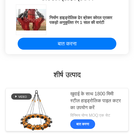
निर्माण हाइड्रोलिक ढेर ब्रेकर कोरल प्रकार
पकड़ो अनुकूलित रंग 1 साल की वारंटी
बात करना
शीर्ष उत्पाद
खुदाई के साथ 1800 मिमी
स्टील हाइड्रोलिक पाइल कटर
का उपयोग करें
विनिमय योग्य MOQ:एक सेट
बात करना